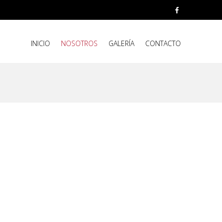
INICIO
NOSOTROS
GALERÍA
CONTACTO