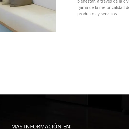
bienestar, a través de la di
gama de la mejor calidad d
productos y servicios.
MAS INFORMACIÓN EN: