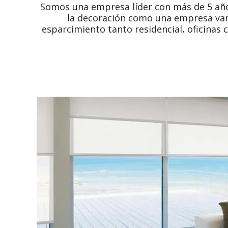
Somos una empresa líder con más de 5 años
la decoración como una empresa vang
esparcimiento tanto residencial, oficinas 