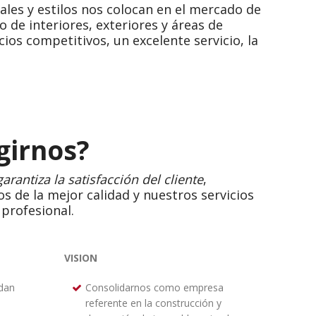
les y estilos nos colocan en el mercado de
de interiores, exteriores y áreas de
ios competitivos, un excelente servicio, la
girnos?
garantiza la satisfacción del cliente
,
 de la mejor calidad y nuestros servicios
profesional.
VISION
dan
Consolidarnos como empresa
referente en la construcción y