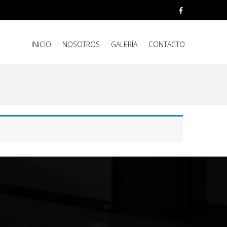
INICIO
NOSOTROS
GALERÍA
CONTACTO