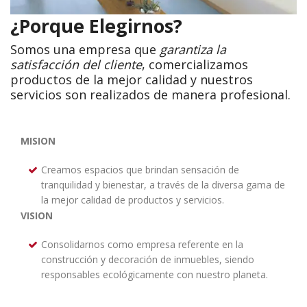
¿Porque Elegirnos?
Somos una empresa que
garantiza la
satisfacción del cliente
, comercializamos
productos de la mejor calidad y nuestros
servicios son realizados de manera profesional.
MISION
Creamos espacios que brindan sensación de
tranquilidad y bienestar, a través de la diversa gama de
la mejor calidad de productos y servicios.
VISION
Consolidarnos como empresa referente en la
construcción y decoración de inmuebles, siendo
responsables ecológicamente con nuestro planeta.