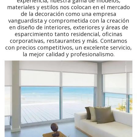
experiencia, nuestra gama de modelos,
materiales y estilos nos colocan en el mercado
de la decoración como una empresa
vanguardista y comprometida con la creación
en diseño de interiores, exteriores y áreas de
esparcimiento tanto residencial, oficinas
corporativas, restaurantes y más. Contamos
con precios competitivos, un excelente servicio,
la mejor calidad y profesionalismo.